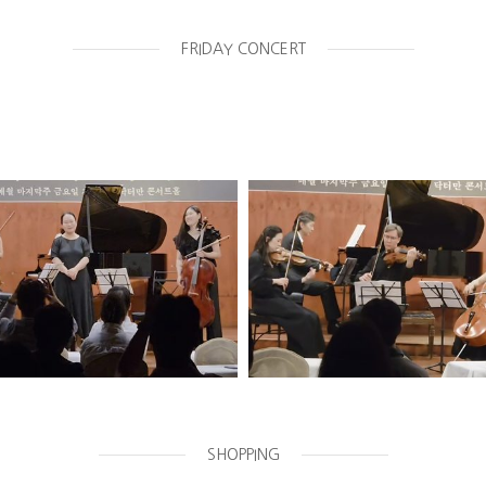
FRIDAY CONCERT
SHOPPING