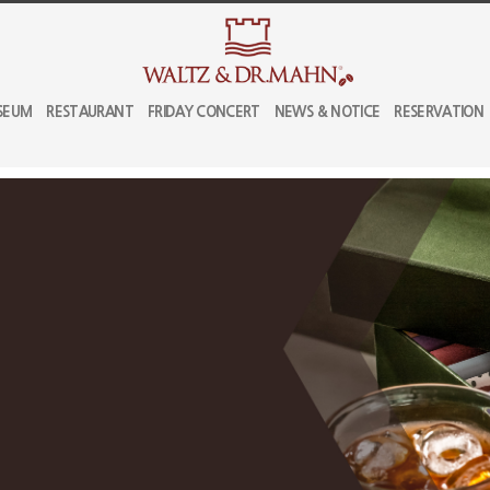
SEUM
RESTAURANT
FRIDAY CONCERT
NEWS & NOTICE
RESERVATION