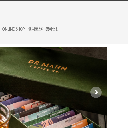
ONLINE SHOP
핸디로스터 챔피언십