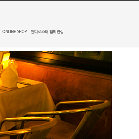
ONLINE SHOP
핸디로스터 챔피언십