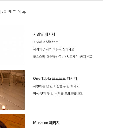
지/이벤트 메뉴