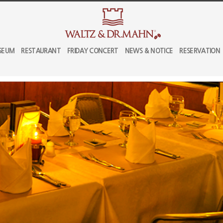
SEUM
RESTAURANT
FRIDAY CONCERT
NEWS & NOTICE
RESERVATION