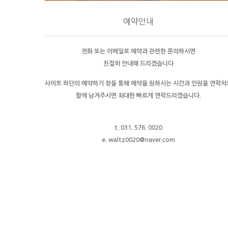
예약안내
전화 또는 이메일로 예약과 관련한 문의하시면
친절히 안내해 드리겠습니다
사이트 하단의 예약하기 창을 통해 예약을 원하시는 시간과 인원을 연락처
함께 남겨주시면 최대한 빠르게 연락드리겠습니다.
t. 031. 576. 0020
e. waltz0020@naver.com