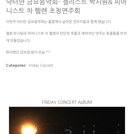
닥터만 금요음악회- 첼리스트 박시원& 피아
니스트 차 헬렌 초청연주회
이번주 닥터만 금요음악회는 홍콩에서 날아온 연주자들과 함께 했습니다.
첼로 박시원과 피아니스트 차 헬렌의 탄탄한 호흡과 매력적인 연주는 청중들을 반하
게 만들었습니다.
화려했던 금요일 밤의 모습 ^^
Categories:
Friday Concert
FRIDAY CONCERT ALBUM