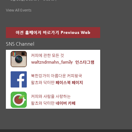
View All Events
SNS Channel