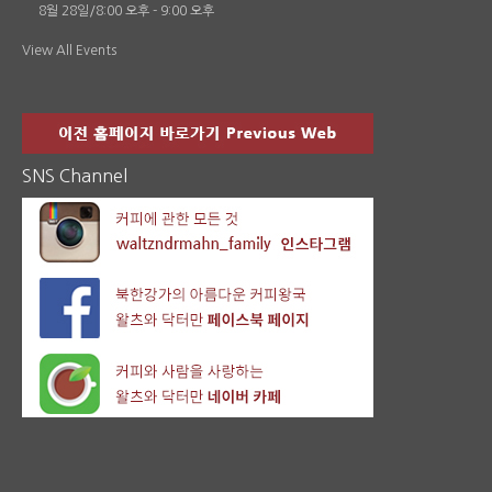
8월 28일/8:00 오후
-
9:00 오후
View All Events
SNS Channel