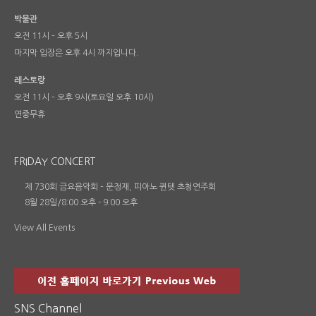
박물관
오전 11시 – 오후 5시
마지막 입장은 오후 4시 까지입니다.
레스토랑
오전 11시 – 오후 9시(토요일 오후 10시)
연중무휴
FRIDAY CONCERT
제 730회 금요음악회 – 문정재, 피아노 퀸텟 초청연주회
8월 28일/8:00 오후
-
9:00 오후
View All Events
SNS Channel