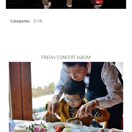
Categories:
전시회
FRIDAY CONCERT ALBUM