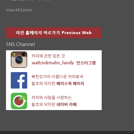
View All Events
SNS Channel