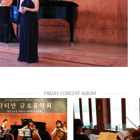
FRIDAY CONCERT ALBUM