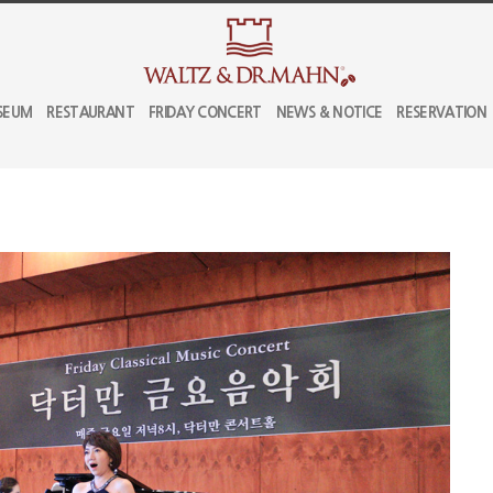
SEUM
RESTAURANT
FRIDAY CONCERT
NEWS & NOTICE
RESERVATION