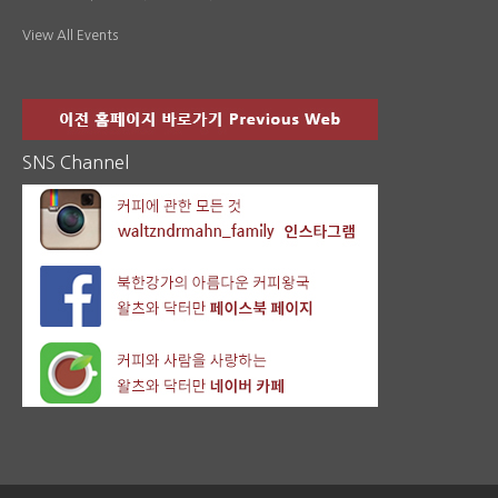
View All Events
SNS Channel