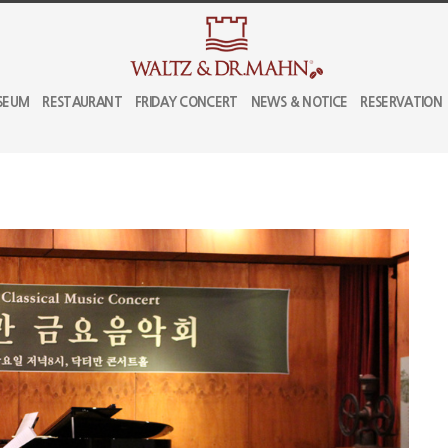
SEUM
RESTAURANT
FRIDAY CONCERT
NEWS & NOTICE
RESERVATION