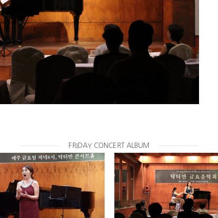
FRIDAY CONCERT ALBUM