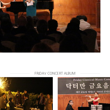
FRIDAY CONCERT ALBUM