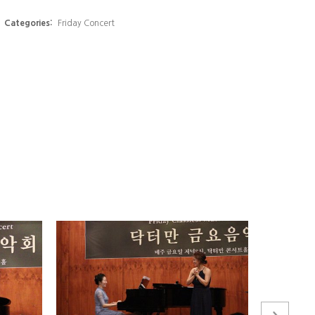
Categories:
Friday Concert