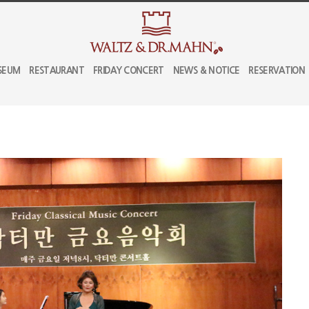
SEUM
RESTAURANT
FRIDAY CONCERT
NEWS & NOTICE
RESERVATION