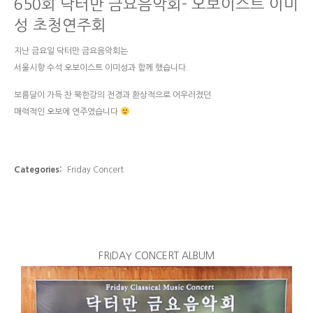
650회 닥터만 금요음악회- 오보이스트 이미
성 초청연주회
지난 금요일 닥터만 금요음악회는
서울시향 수석 오보이스트 이미성과 함께 했습니다.
보름달이 가득 찬 북한강의 전경과 환상적으로 어우러졌던
매력적인 오보에 연주였습니다
Categories:
Friday Concert
FRIDAY CONCERT ALBUM