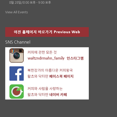
8월 28일/8:00 오후
-
9:00 오후
View All Events
SNS Channel