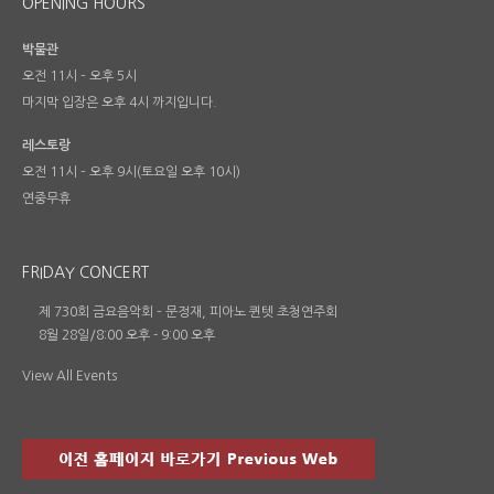
OPENING HOURS
박물관
오전 11시 – 오후 5시
마지막 입장은 오후 4시 까지입니다.
레스토랑
오전 11시 – 오후 9시(토요일 오후 10시)
연중무휴
FRIDAY CONCERT
제 730회 금요음악회 – 문정재, 피아노 퀸텟 초청연주회
8월 28일/8:00 오후
-
9:00 오후
View All Events