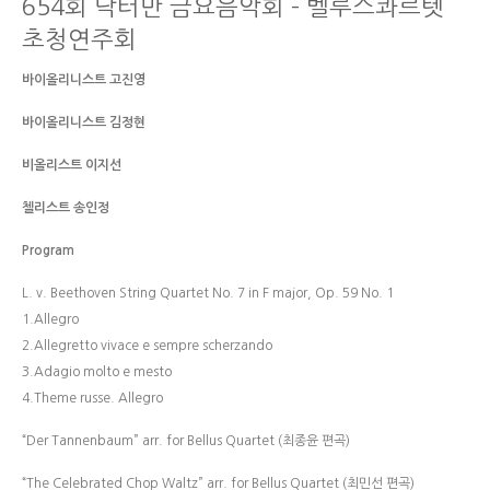
654회 닥터만 금요음악회 – 벨루스콰르텟
초청연주회
바이올리니스트 고진영
바이올리니스트 김정현
비올리스트 이지선
첼리스트 송인정
Program
L. v. Beethoven String Quartet No. 7 in F major, Op. 59 No. 1
1.Allegro
2.Allegretto vivace e sempre scherzando
3.Adagio molto e mesto
4.Theme russe. Allegro
“Der Tannenbaum” arr. for Bellus Quartet (최종윤 편곡)
“The Celebrated Chop Waltz” arr. for Bellus Quartet (최민선 편곡)