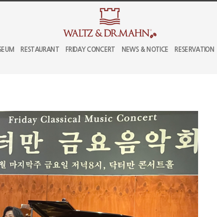
SEUM
RESTAURANT
FRIDAY CONCERT
NEWS & NOTICE
RESERVATION