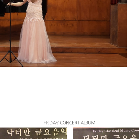
FRIDAY CONCERT ALBUM