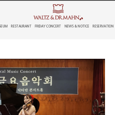
SEUM
RESTAURANT
FRIDAY CONCERT
NEWS & NOTICE
RESERVATION