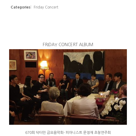
Categories:
Friday Concert
FRIDAY CONCERT ALBUM
670회 닥터만 금요음악회- 피아니스트 문정재 초청연주회