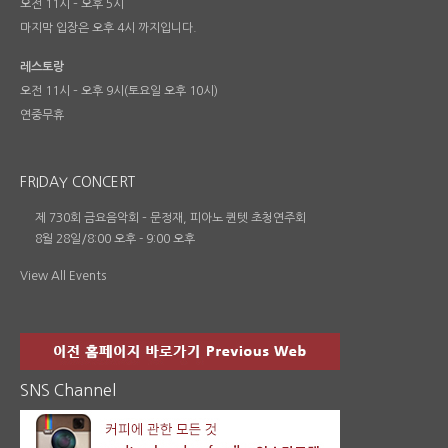
오전 11시 – 오후 5시
마지막 입장은 오후 4시 까지입니다.
레스토랑
오전 11시 – 오후 9시(토요일 오후 10시)
연중무휴
FRIDAY CONCERT
제 730회 금요음악회 – 문정재, 피아노 퀸텟 초청연주회
8월 28일/8:00 오후
-
9:00 오후
View All Events
SNS Channel