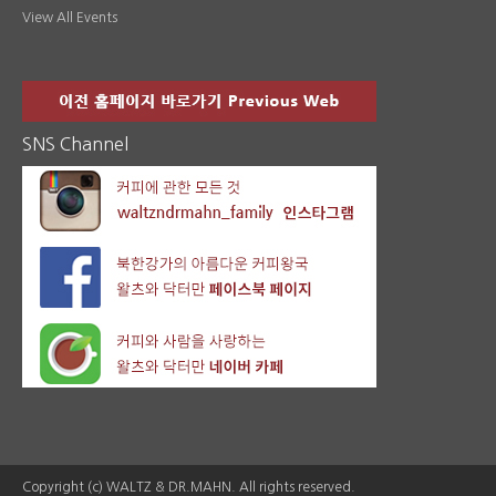
View All Events
SNS Channel
Copyright (c) WALTZ & DR.MAHN. All rights reserved.