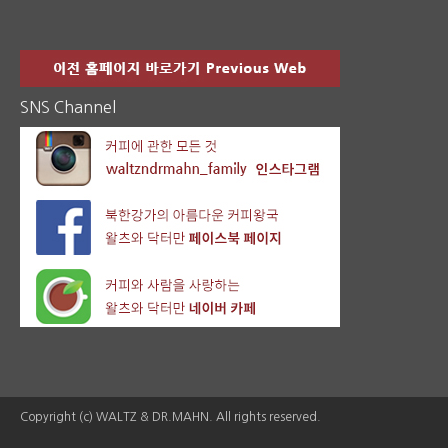
SNS Channel
Copyright (c) WALTZ & DR.MAHN. All rights reserved.