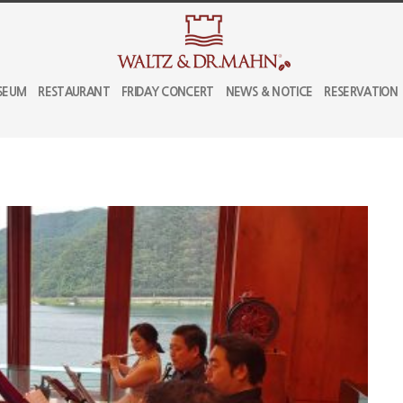
SEUM
RESTAURANT
FRIDAY CONCERT
NEWS & NOTICE
RESERVATION