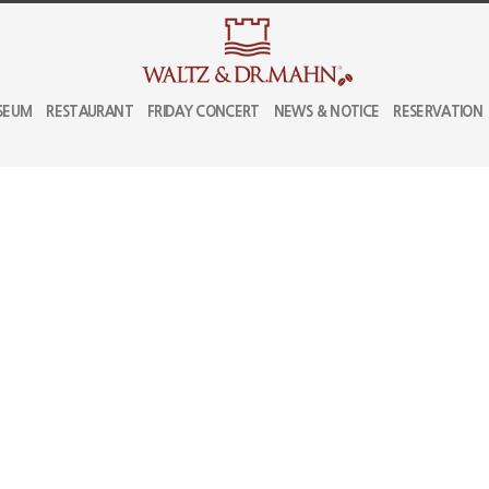
SEUM
RESTAURANT
FRIDAY CONCERT
NEWS & NOTICE
RESERVATION