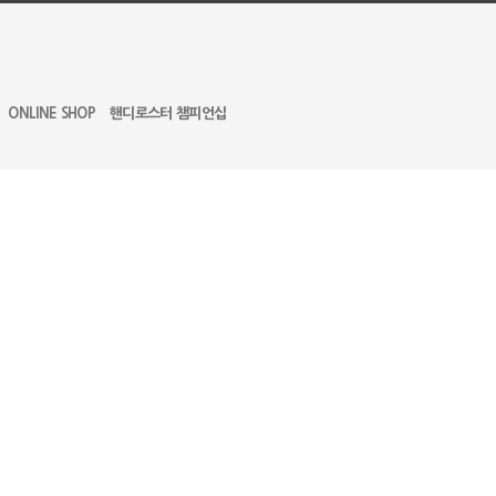
ONLINE SHOP
핸디로스터 챔피언십