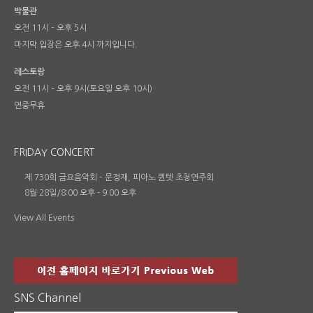
박물관
오전 11시 – 오후 5시
마지막 입장은 오후 4시 까지입니다.
레스토랑
오전 11시 – 오후 9시(토요일 오후 10시)
연중무휴
FRIDAY CONCERT
제 730회 금요음악회 – 문정재, 피아노 퀸텟 초청연주회
8월 28일/8:00 오후
-
9:00 오후
View All Events
SNS Channel