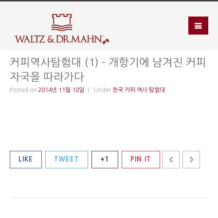
커피역사탐험대 (1) – 개항기에 남겨진 커피
자국을 따라가다
Posted on
2014년 11월 18일
Under
한국 커피 역사 탐험대
LIKE
TWEET
+1
PIN IT