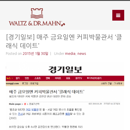
[경기일보] 매주 금요일엔 커피박물관서 ‘클
래식 데이트’
Posted on
2015년 1월 30일
Under
media
,
news