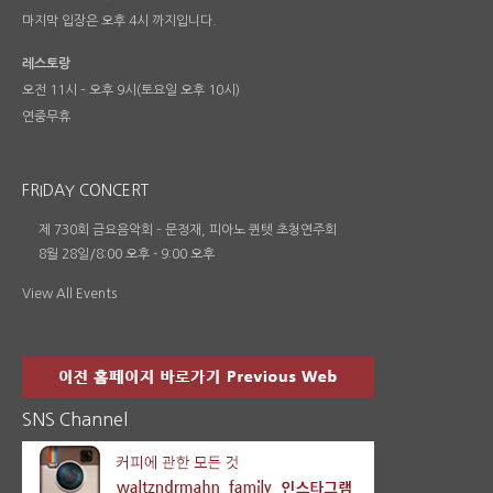
마지막 입장은 오후 4시 까지입니다.
레스토랑
오전 11시 – 오후 9시(토요일 오후 10시)
연중무휴
FRIDAY CONCERT
제 730회 금요음악회 – 문정재, 피아노 퀸텟 초청연주회
8월 28일/8:00 오후
-
9:00 오후
View All Events
SNS Channel