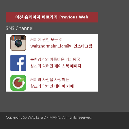
SNS Channel
Copyright (c) WALTZ & DR.MAHN. All rights reserved.