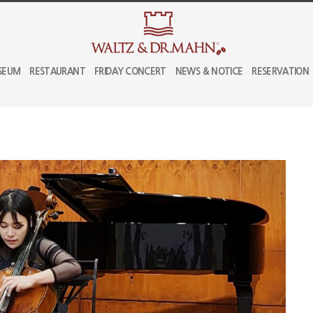
SEUM
RESTAURANT
FRIDAY CONCERT
NEWS & NOTICE
RESERVATION