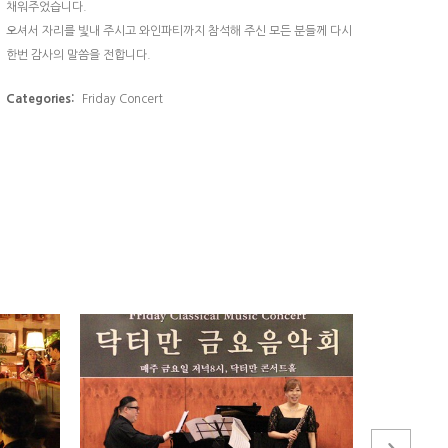
채워주었습니다.
오셔서 자리를 빛내 주시고 와인파티까지 참석해 주신 모든 분들께 다시
한번 감사의 말씀을 전합니다.
Categories:
Friday Concert