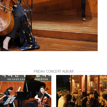
FRIDAY CONCERT ALBUM