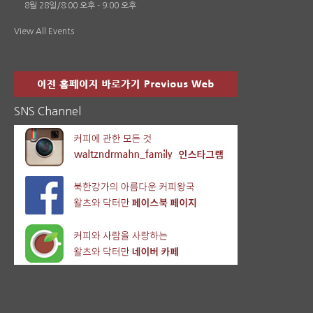
8월 28일/8:00 오후
-
9:00 오후
View All Events
SNS Channel