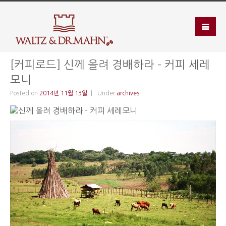
[커피로드] 신께 올려 경배하라 – 커피 세레
모니
Posted on
2014년 11월 13일
Under
archives